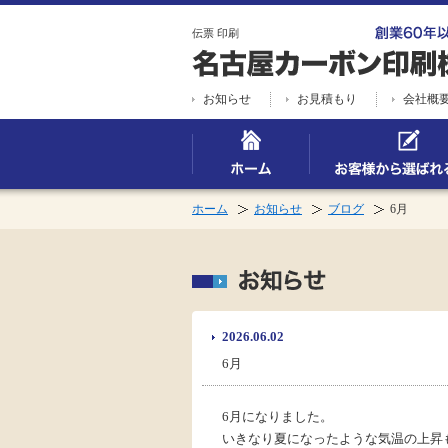
伝票 印刷
お知らせ
お見積もり
会社概
ホーム
お知らせ
ブログ
6月
2026.06.02
6月
6月になりました。
いきなり夏になったような気温の上昇