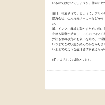
いるのではないでしょうか。梅雨に近
連日、報道されているようにナフサ不
協力会社、仕入れ先メーカーなどから
た。
紙、インク、機械を動かすための油、
今後も影響が拡大していくのではと心
弊社も価格改定のお願いを始め、ご理
いつまでこの状態が続くのか分かりま
いままでのような生活習慣を変えなが
6月もよろしくお願いします。