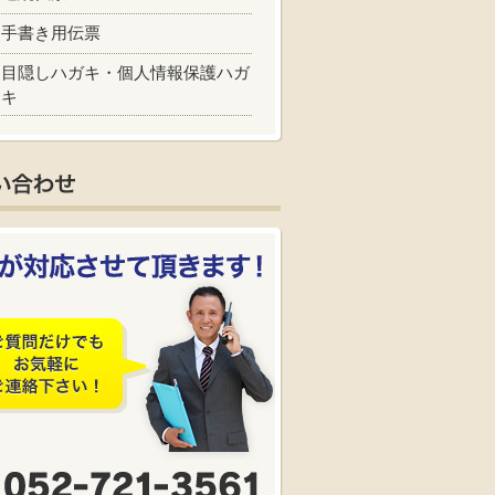
手書き用伝票
目隠しハガキ・個人情報保護ハガ
キ