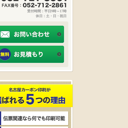
受付時間：平日9時～17時
休日：土・日・祝日