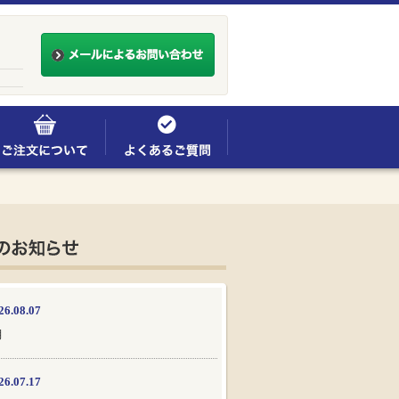
26.08.07
月
26.07.17