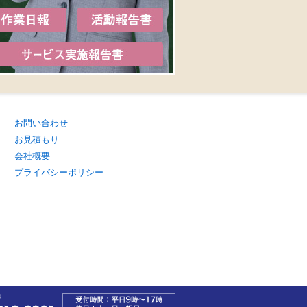
お問い合わせ
お見積もり
会社概要
プライバシーポリシー