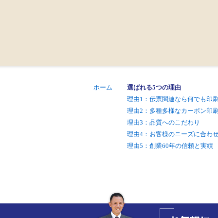
ホーム
選ばれる5つの理由
理由1：伝票関連なら何でも印
理由2：多種多様なカーボン印
理由3：品質へのこだわり
理由4：お客様のニーズに合わ
理由5：創業60年の信頼と実績