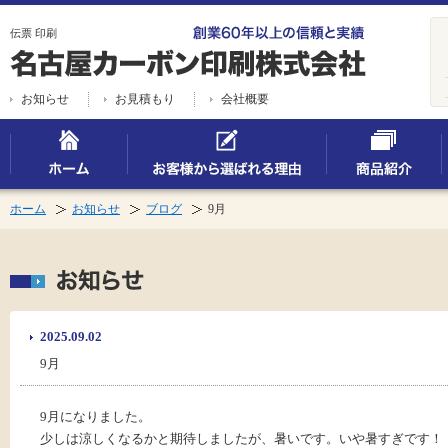
伝票 印刷
お知らせ
お見積もり
会社概要
ホーム
お知らせ
ブログ
9月
2025.09.02
9月
9月になりました。
少しは涼しくなるかと期待しましたが、暑いです。いや暑すぎです！