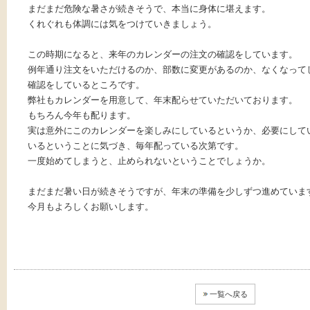
まだまだ危険な暑さが続きそうで、本当に身体に堪えます。
くれぐれも体調には気をつけていきましょう。
この時期になると、来年のカレンダーの注文の確認をしています。
例年通り注文をいただけるのか、部数に変更があるのか、なくなって
確認をしているところです。
弊社もカレンダーを用意して、年末配らせていただいております。
もちろん今年も配ります。
実は意外にこのカレンダーを楽しみにしているというか、必要にして
いるということに気づき、毎年配っている次第です。
一度始めてしまうと、止められないということでしょうか。
まだまだ暑い日が続きそうですが、年末の準備を少しずつ進めていま
今月もよろしくお願いします。
一覧へ戻る