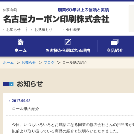
伝票 印刷
お知らせ
お見積もり
会社概要
ホーム
お知らせ
ブログ
ロール紙の紹介
2017.09.08
ロール紙の紹介
今日、いつもいろいろとお世話になる同業の協力会社さんの担当者が
以前より取り扱っている商品の紹介と説明をいただきました。