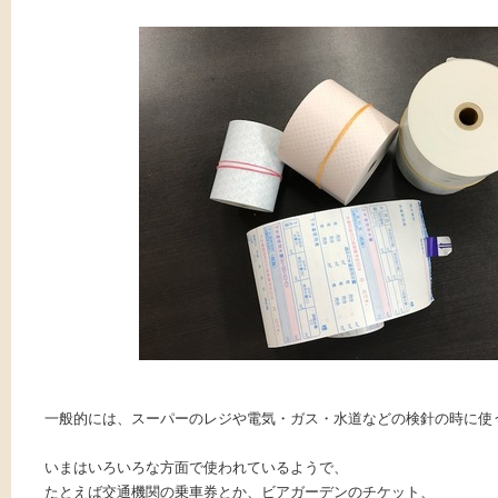
一般的には、スーパーのレジや電気・ガス・水道などの検針の時に使
いまはいろいろな方面で使われているようで、
たとえば交通機関の乗車券とか、ビアガーデンのチケット、